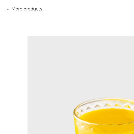
More products